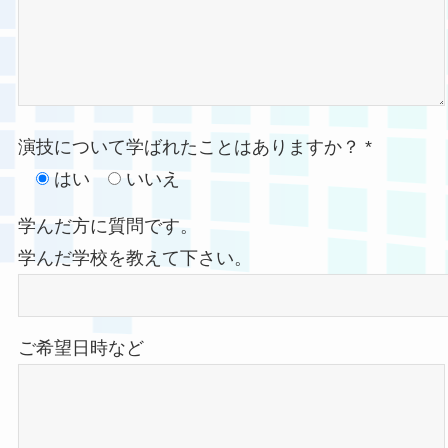
演技について学ばれたことはありますか？ *
はい
いいえ
学んだ方に質問です。
学んだ学校を教えて下さい。
ご希望日時など