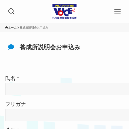
ホーム
養成所説明会お申込み
養成所説明会お申込み
氏名 *
フリガナ