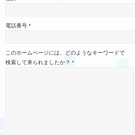
電話番号 *
このホームページには、どのようなキーワードで
検索して来られましたか？ *