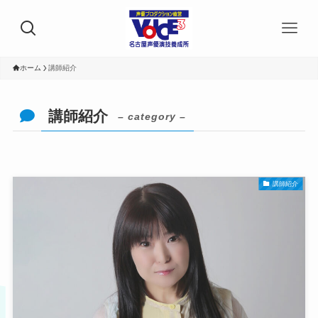
ホーム
講師紹介
講師紹介
– category –
講師紹介