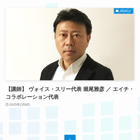
講師紹介
【講師】 ヴォイス・スリー代表 堀尾雅彦 ／ エイチ・
コラボレーション代表
2025年2月8日