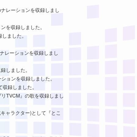
CMのナレーションを収録しまし
ションを収録しました。
収録しました。
CMのナレーションを収録しまし
を収録しました。
ナレーションを収録しました。
して収録しました。
アプリTVCM』の歌を収録しまし
公式キャラクター)として『とこ
。