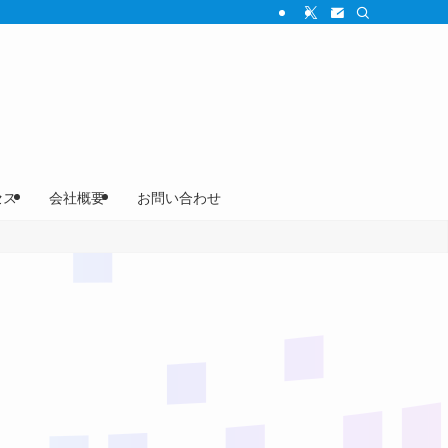
セス
会社概要
お問い合わせ