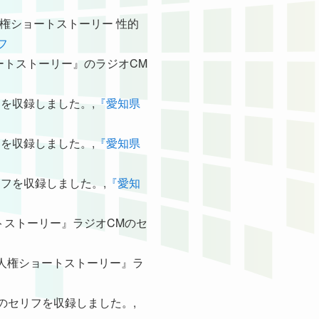
知人権ショートストーリー 性的
フ
ショートストーリー』のラジオCM
フを収録しました。,
『愛知県
フを収録しました。,
『愛知県
リフを収録しました。,
『愛知
ョートストーリー』ラジオCMのセ
愛知県人権ショートストーリー』ラ
Mのセリフを収録しました。,