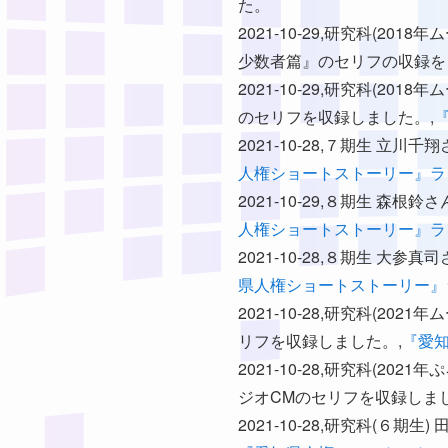
た。
2021-10-29,研究科(
少数者篇』のセリフの収録を
2021-10-29,研究科(
のセリフを収録しました。,
2021-10-28,７期生 
人権ショートストーリー』ラ
2021-10-29,８期生 
人権ショートストーリー』ラ
2021-10-28,８期生 
県人権ショートストーリー』
2021-10-28,研究科(
リフを収録しました。,
『愛
2021-10-28,研究科(
ジオCMのセリフを収録しまし
2021-10-28,研究科(