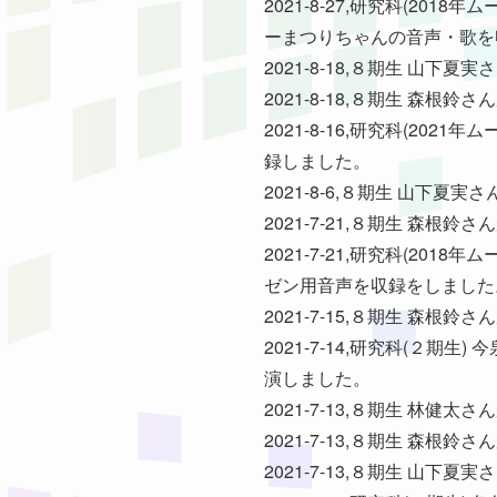
2021-8-27,研究科(2
ーまつりちゃんの音声・歌を
2021-8-18,８期生 山
2021-8-18,８期生 
2021-8-16,研究科(2
録しました。
2021-8-6,８期生 山下
2021-7-21,８期生 
2021-7-21,研究科(2
ゼン用音声を収録をしました
2021-7-15,８期生 森
2021-7-14,研究科(２
演しました。
2021-7-13,８期生 林
2021-7-13,８期生 森
2021-7-13,８期生 山