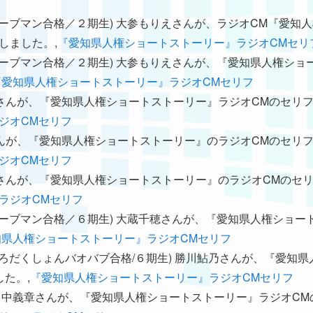
2018年ムーブマン合格／２期生) 大参もりえさんが、ラジオCM『愛
しました。,
『愛知県人権ショートストーリー』ラジオCMセリ
2018年ムーブマン合格／２期生) 大参もりえさんが、『愛知県人権
『愛知県人権ショートストーリー』ラジオCMセリフ
立川千翔さんが、『愛知県人権ショートストーリー』ラジオCMのセリ
ジオCMセリフ
森根鈴さんが、『愛知県人権ショートストーリー』のラジオCMのセリ
ジオCMセリフ
大参真司さんが、『愛知県人権ショートストーリー』のラジオCMのセ
ラジオCMセリフ
2021年ムーブマン合格／６期生) 大蔵千穂さんが、『愛知県人権シ
知県人権ショートストーリー』ラジオCMセリフ
2021年ぷろだくしょんバオバブ合格/６期生) 勝川鮎乃さんが、『
た。,
『愛知県人権ショートストーリー』ラジオCMセリフ
６期生) 田中義章さんが、『愛知県人権ショートストーリー』ラジオC