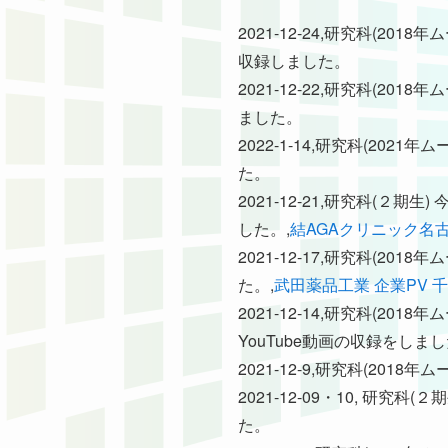
2021-12-24,研究科(
収録しました。
2021-12-22,研究科(
ました。
2022-1-14,研究科(2
た。
2021-12-21,研究科(
した。,
結AGAクリニック名
2021-12-17,研究科(
た。,
武田薬品工業 企業PV 
2021-12-14,研究科(
YouTube動画の収録をしまし
2021-12-9,研究科(2
2021-12-09・10, 研究
た。