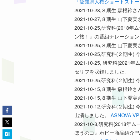
『愛知県人権ショートストー
2021-10-28,８期生 
2021-10-27,８期生 
2021-10-25,研究科(
ン旅！』の番組ナレーション
2021-10-25,８期生 
2021-10-25,研究科(
2021-10-25, 研究科
セリフを収録しました。
2021-10-25,研究科(
2021-10-15,８期生 
2021-10-15,８期生 
2021-10-12,研究科(
出演しました。,
ASNOVA
2021-10-8,研究科(2
ほうのコ』ホビー商品紹介P