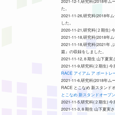
2021-12-1,研究科(2
た。
2021-11-26,研究科(
した。
2020-11-21,研究科(２
2021-11-18,研究科(
2021-11-18,研究科(
篇』の収録をしました。
2021-11-12,８期生 
2021-11-9,研究科(２期生
RACE アイアム ア ボートレ
2021-11-6,研究科(20
RACE とこなめ 新スタン
とこなめ 新スタンドオープ
2021-11-5,研究科(２
2021-11-3,８期生 山